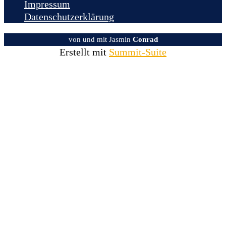
Impressum
Datenschutzerklärung
von und mit Jasmin
Conrad
Erstellt mit
Summit-Suite