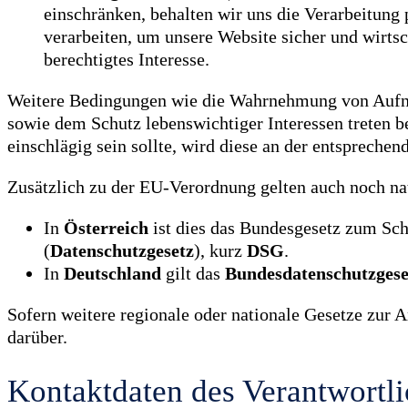
einschränken, behalten wir uns die Verarbeitun
verarbeiten, um unsere Website sicher und wirtsch
berechtigtes Interesse.
Weitere Bedingungen wie die Wahrnehmung von Aufna
sowie dem Schutz lebenswichtiger Interessen treten be
einschlägig sein sollte, wird diese an der entsprechen
Zusätzlich zu der EU-Verordnung gelten auch noch na
In
Österreich
ist dies das Bundesgesetz zum Sch
(
Datenschutzgesetz
), kurz
DSG
.
In
Deutschland
gilt das
Bundesdatenschutzgese
Sofern weitere regionale oder nationale Gesetze zur
darüber.
Kontaktdaten des Verantwortl