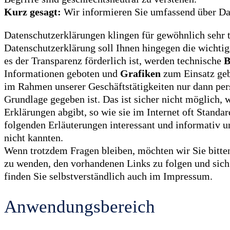
Kurz gesagt:
Wir informieren Sie umfassend über Date
Datenschutzerklärungen klingen für gewöhnlich sehr t
Datenschutzerklärung soll Ihnen hingegen die wichtig
es der Transparenz förderlich ist, werden technische
B
Informationen geboten und
Grafiken
zum Einsatz gebr
im Rahmen unserer Geschäftstätigkeiten nur dann per
Grundlage gegeben ist. Das ist sicher nicht möglich,
Erklärungen abgibt, so wie sie im Internet oft Standar
folgenden Erläuterungen interessant und informativ und
nicht kannten.
Wenn trotzdem Fragen bleiben, möchten wir Sie bitten
zu wenden, den vorhandenen Links zu folgen und sich
finden Sie selbstverständlich auch im Impressum.
Anwendungsbereich