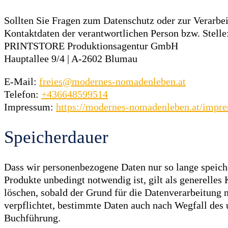
Sollten Sie Fragen zum Datenschutz oder zur Verarbe
Kontaktdaten der verantwortlichen Person bzw. Stelle
PRINTSTORE Produktionsagentur GmbH
Hauptallee 9/4 | A-2602 Blumau
E-Mail:
freies@modernes-nomadenleben.at
Telefon:
+436648599514
Impressum:
https://modernes-nomadenleben.at/impr
Speicherdauer
Dass wir personenbezogene Daten nur so lange speiche
Produkte unbedingt notwendig ist, gilt als generelles
löschen, sobald der Grund für die Datenverarbeitung n
verpflichtet, bestimmte Daten auch nach Wegfall des
Buchführung.