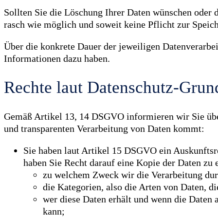
Sollten Sie die Löschung Ihrer Daten wünschen oder 
rasch wie möglich und soweit keine Pflicht zur Speich
Über die konkrete Dauer der jeweiligen Datenverarbei
Informationen dazu haben.
Rechte laut Datenschutz-Gru
Gemäß Artikel 13, 14 DSGVO informieren wir Sie über 
und transparenten Verarbeitung von Daten kommt:
Sie haben laut Artikel 15 DSGVO ein Auskunftsrec
haben Sie Recht darauf eine Kopie der Daten zu 
zu welchem Zweck wir die Verarbeitung dur
die Kategorien, also die Arten von Daten, di
wer diese Daten erhält und wenn die Daten a
kann;