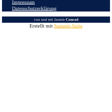
Impressum
Datenschutzerklärung
von und mit Jasmin
Conrad
Erstellt mit
Summit-Suite