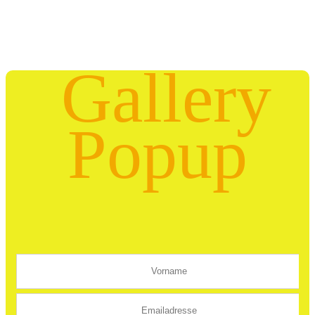
Gallery
Popup