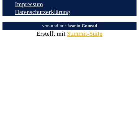
Impressum
Datenschutzerklärung
von und mit Jasmin
Conrad
Erstellt mit
Summit-Suite