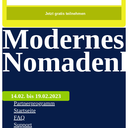
Modernes
Nomadenl
14.02. bis 19.02.2023
Partnerprogramm
Startseite
FAQ
Support