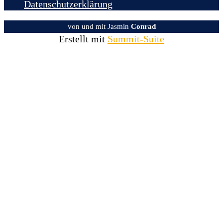
Datenschutzerklärung
von und mit Jasmin
Conrad
Erstellt mit
Summit-Suite