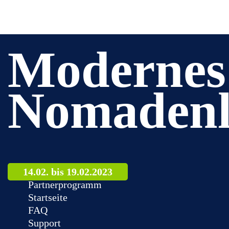
Modernes
Nomadenl
14.02. bis 19.02.2023
Partnerprogramm
Startseite
FAQ
Support