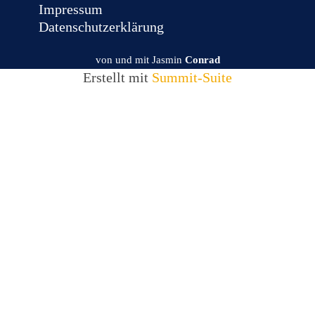
Impressum
Datenschutzerklärung
von und mit Jasmin
Conrad
Erstellt mit
Summit-Suite