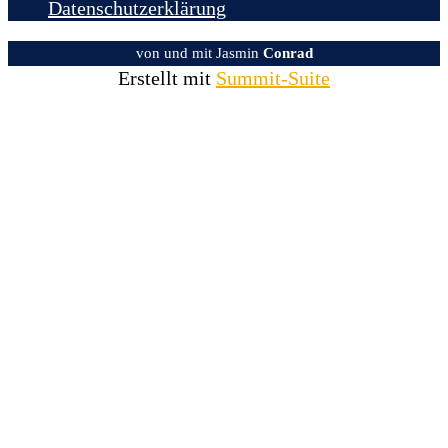
Datenschutzerklärung
von und mit Jasmin
Conrad
Erstellt mit
Summit-Suite