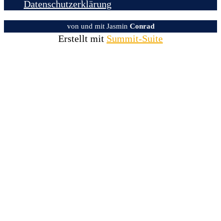
Datenschutzerklärung
von und mit Jasmin
Conrad
Erstellt mit
Summit-Suite