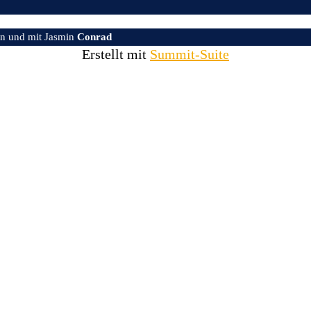
n und mit Jasmin
Conrad
Erstellt mit
Summit-Suite