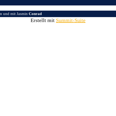
n und mit Jasmin
Conrad
Erstellt mit
Summit-Suite