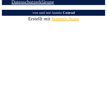
Datenschutzerklärung
von und mit Jasmin
Conrad
Erstellt mit
Summit-Suite