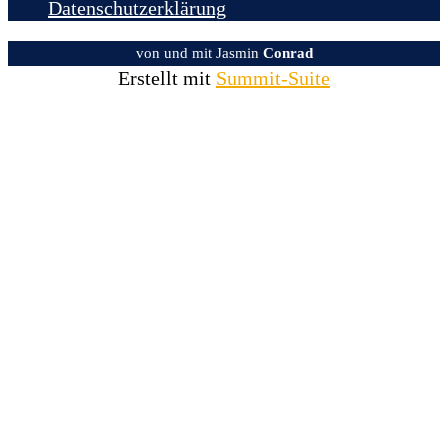
Datenschutzerklärung
von und mit Jasmin
Conrad
Erstellt mit
Summit-Suite