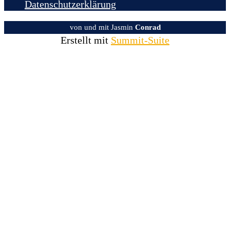
Datenschutzerklärung
von und mit Jasmin
Conrad
Erstellt mit
Summit-Suite